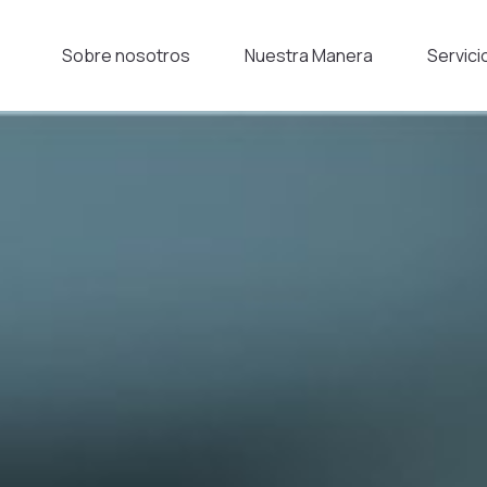
Sobre nosotros
Nuestra Manera
Servici