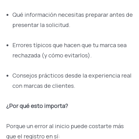
Qué información necesitas preparar antes de
presentar la solicitud.
Errores típicos que hacen que tu marca sea
rechazada (y cómo evitarlos).
Consejos prácticos desde la experiencia real
con marcas de clientes.
¿Por qué esto importa?
Porque un error al inicio puede costarte más
que el registro en sí: