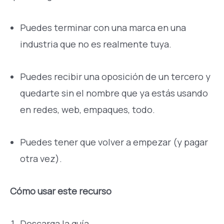
Puedes terminar con una marca en una
industria que no es realmente tuya.
Puedes recibir una oposición de un tercero y
quedarte sin el nombre que ya estás usando
en redes, web, empaques, todo.
Puedes tener que volver a empezar (y pagar
otra vez).
Cómo usar este recurso
Descarga la guía.