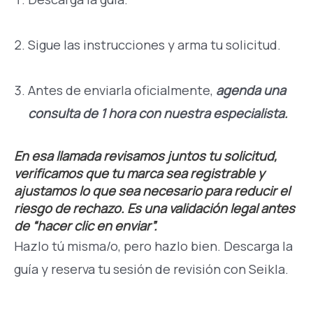
Sigue las instrucciones y arma tu solicitud.
Antes de enviarla oficialmente,
agenda una
consulta de 1 hora con nuestra especialista.
En esa llamada revisamos juntos tu solicitud,
verificamos que tu marca sea registrable y
ajustamos lo que sea necesario para reducir el
riesgo de rechazo. Es una validación legal antes
de “hacer clic en enviar”.
Hazlo tú misma/o, pero hazlo bien. Descarga la
guía y reserva tu sesión de revisión con Seikla.