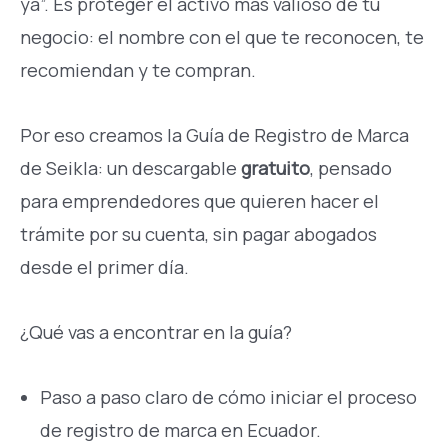
ya”. Es proteger el activo más valioso de tu
negocio: el nombre con el que te reconocen, te
recomiendan y te compran.
Por eso creamos la Guía de Registro de Marca
de Seikla: un descargable
gratuito
, pensado
para emprendedores que quieren hacer el
trámite por su cuenta, sin pagar abogados
desde el primer día.
¿Qué vas a encontrar en la guía?
Paso a paso claro de cómo iniciar el proceso
de registro de marca en Ecuador.