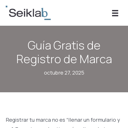
Ir
al
contenido
Guía Gratis de
Registro de Marca
octubre 27, 2025
Registrar tu marca no es “llenar un formulario y