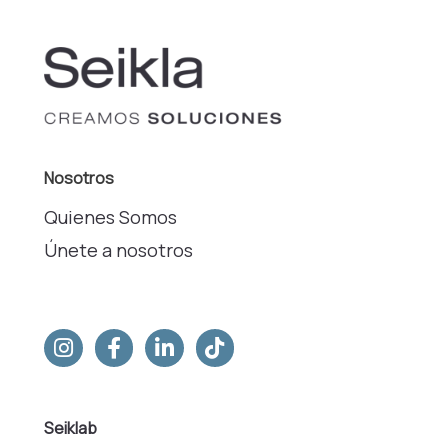
Nosotros
Quienes Somos
Únete a nosotros
Seiklab