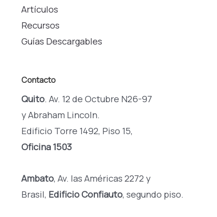
Artículos
Recursos
Guías Descargables
Contacto
Quito
. Av. 12 de Octubre N26-97
y Abraham Lincoln.
Edificio Torre 1492, Piso 15,
Oficina 1503
Ambato
, Av. las Américas 2272 y
Brasil,
Edificio Confiauto
, segundo piso.