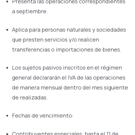
Presenta las operaciones correspondientes
a septiembre.
Aplica para personas naturales y sociedades
que presten servicios y/o realicen
transferencias o importaciones de bienes.
Los sujetos pasivos inscritos en el régimen
general declararán el IVA de las operaciones
de manera mensual dentro del mes siguiente
de realizadas.
Fechas de vencimiento:
Contribuyentes especiales: hasta el 11 de