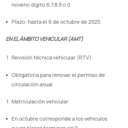
noveno dígito 6,7,8,9 o 0.
Plazo: hasta el 6 de octubre de 2025.
EN EL ÁMBITO VEHICULAR (AMT)
Revisión técnica vehicular (RTV):
Obligatoria para renovar el permiso de
circulación anual.
Matriculación vehicular:
En octubre corresponde a los vehículos