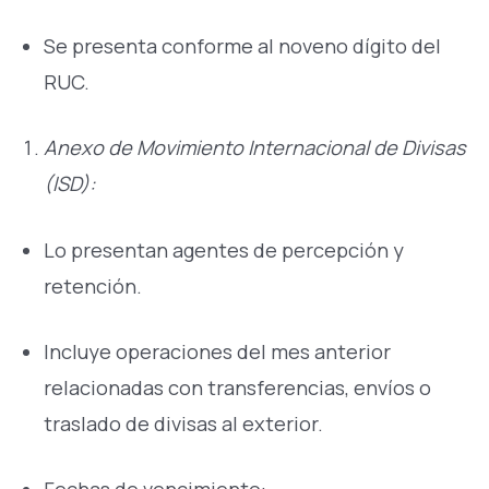
Se presenta conforme al noveno dígito del
RUC.
Anexo de Movimiento Internacional de Divisas
(ISD):
Lo presentan agentes de percepción y
retención.
Incluye operaciones del mes anterior
relacionadas con transferencias, envíos o
traslado de divisas al exterior.