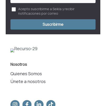
electrónico
Acepto suscribirme a Seikla y recibir
notificaciones por correo
Suscribirme
Nosotros
Quienes Somos
Únete a nosotros