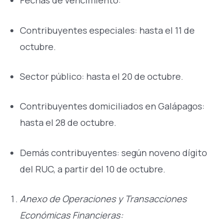
Fechas de vencimiento:
Contribuyentes especiales: hasta el 11 de
octubre.
Sector público: hasta el 20 de octubre.
Contribuyentes domiciliados en Galápagos:
hasta el 28 de octubre.
Demás contribuyentes: según noveno dígito
del RUC, a partir del 10 de octubre.
Anexo de Operaciones y Transacciones
Económicas Financieras: