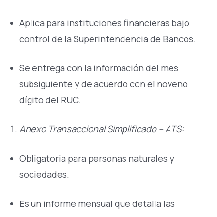
Aplica para instituciones financieras bajo
control de la Superintendencia de Bancos.
Se entrega con la información del mes
subsiguiente y de acuerdo con el noveno
dígito del RUC.
Anexo Transaccional Simplificado – ATS:
Obligatoria para personas naturales y
sociedades.
Es un informe mensual que detalla las