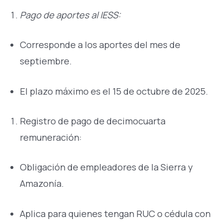
Pago de aportes al IESS:
Corresponde a los aportes del mes de
septiembre.
El plazo máximo es el 15 de octubre de 2025.
Registro de pago de decimocuarta
remuneración:
Obligación de empleadores de la Sierra y
Amazonía.
Aplica para quienes tengan RUC o cédula con