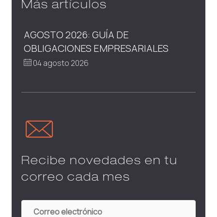
Más artículos
AGOSTO 2026: GUÍA DE
OBLIGACIONES EMPRESARIALES
04 agosto 2026
Recibe novedades en tu
correo cada mes
Correo