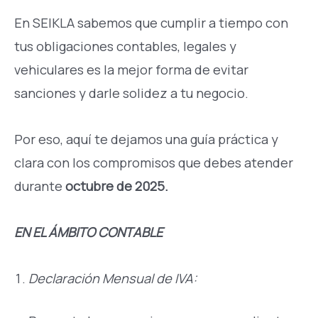
En SEIKLA sabemos que cumplir a tiempo con
tus obligaciones contables, legales y
vehiculares es la mejor forma de evitar
sanciones y darle solidez a tu negocio.
Por eso, aquí te dejamos una guía práctica y
clara con los compromisos que debes atender
durante
octubre de 2025.
EN EL ÁMBITO CONTABLE
Declaración Mensual de IVA: