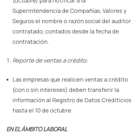
(octubre) para notificar a la
Superintendencia de Compañías, Valores y
Seguros el nombre o razón social del auditor
contratado, contados desde la fecha de
contratación.
Reporte de ventas a crédito:
Las empresas que realicen ventas a crédito
(con o sin intereses) deben transferir la
información al Registro de Datos Crediticios
hasta el 10 de octubre.
EN EL ÁMBITO LABORAL