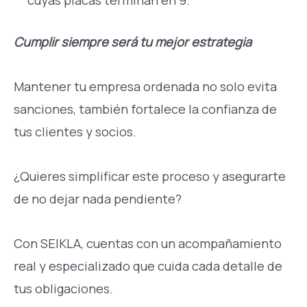
cuyas placas terminan en 9.
Cumplir siempre será tu mejor estrategia
Mantener tu empresa ordenada no solo evita
sanciones, también fortalece la confianza de
tus clientes y socios.
¿Quieres simplificar este proceso y asegurarte
de no dejar nada pendiente?
Con SEIKLA, cuentas con un acompañamiento
real y especializado que cuida cada detalle de
tus obligaciones.