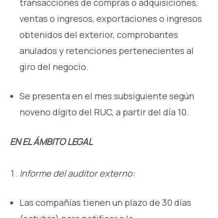
transacciones de compras o adquisiciones,
ventas o ingresos, exportaciones o ingresos
obtenidos del exterior, comprobantes
anulados y retenciones pertenecientes al
giro del negocio.
Se presenta en el mes subsiguiente según
noveno dígito del RUC, a partir del día 10.
EN EL ÁMBITO LEGAL
Informe del auditor externo:
Las compañías tienen un plazo de 30 días