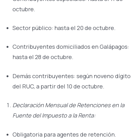
octubre.
Sector público: hasta el 20 de octubre.
Contribuyentes domiciliados en Galápagos:
hasta el 28 de octubre.
Demás contribuyentes: según noveno dígito
del RUC, a partir del 10 de octubre.
Declaración Mensual de Retenciones en la
Fuente del Impuesto a la Renta:
Obligatoria para agentes de retención.