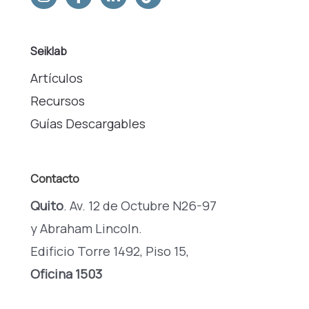
Seiklab
Artículos
Recursos
Guías Descargables
Contacto
Quito
. Av. 12 de Octubre N26-97
y Abraham Lincoln.
Edificio Torre 1492, Piso 15,
Oficina 1503