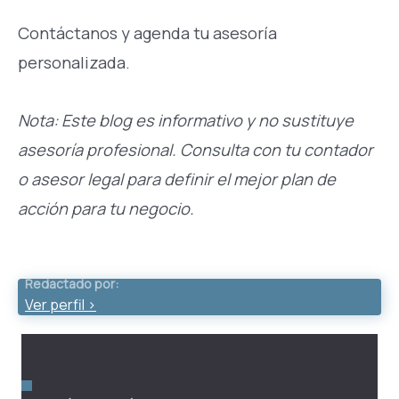
Contáctanos y agenda tu asesoría
personalizada.
Nota: Este blog es informativo y no sustituye
asesoría profesional. Consulta con tu contador
o asesor legal para definir el mejor plan de
acción para tu negocio.
Redactado por:
Ver perfil >